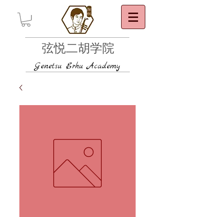
弦悦二胡学院
Genetsu Erhu Academy