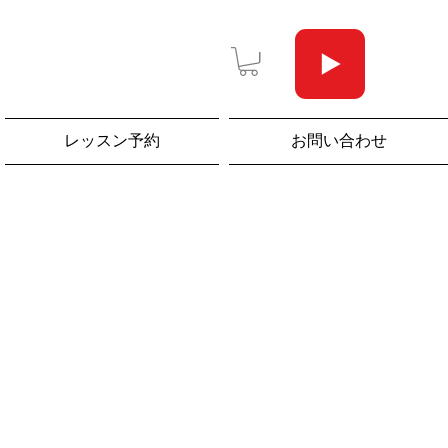
レッスン予約
お問い合わせ