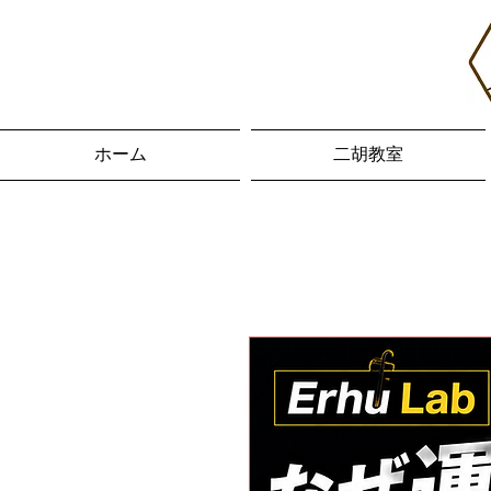
ホーム
二胡教室