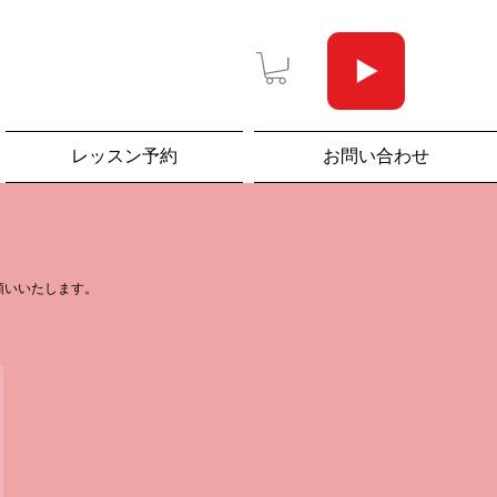
レッスン予約
お問い合わせ
願いいたします。
00￥