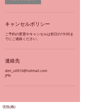
キャンセルポリシー
ご予約の変更やキャンセルは前日の19:00ま
でにご連絡ください。
連絡先
den_u0910@hotmail.com
JPN
弦悦(株)